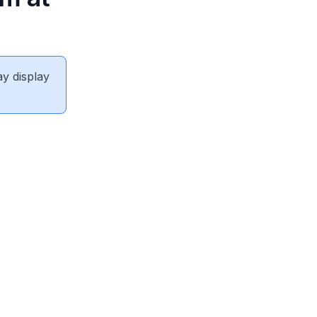
ay display