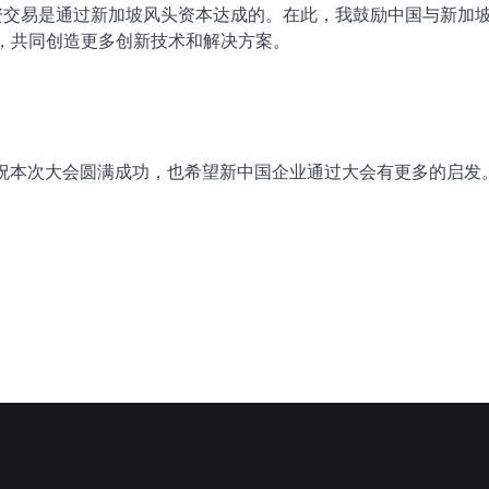
融资交易是通过新加坡风头资本达成的。在此，我鼓励中国与新加
，共同创造更多创新技术和解决方案。
我预祝本次大会圆满成功，也希望新中国企业通过大会有更多的启发