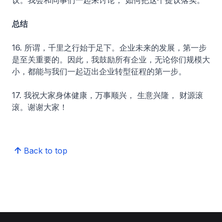
议。我会和同事们一起来讨论， 如何把这个提议落实。
总结
16. 所谓，千里之行始于足下。企业未来的发展，第一步
是至关重要的。因此，我鼓励所有企业，无论你们规模大
小，都能与我们一起迈出企业转型征程的第一步。
17. 我祝大家身体健康，万事顺兴， 生意兴隆， 财源滚
滚。谢谢大家！
Back to top