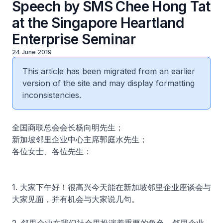
Speech by SMS Chee Hong Tat
at the Singapore Heartland
Enterprise Seminar
24 June 2019
This article has been migrated from an earlier
version of the site and may display formatting
inconsistencies.
全国商联总会会长杨向明先生；
新加坡邻里企业中心主席郭庭水先生；
各位女士、各位先生：
1. 大家下午好！很高兴今天能在新加坡邻里企业座谈会与
大家见面，并有机会与大家说几句。