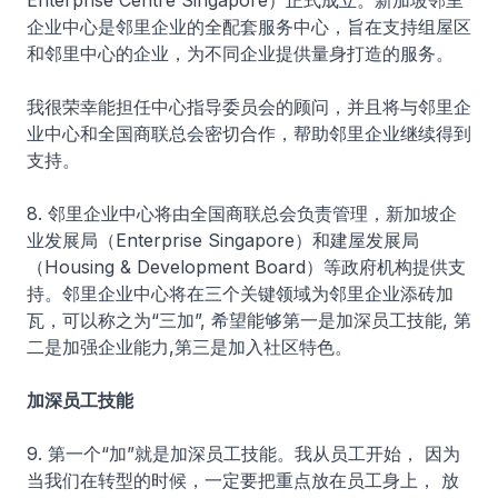
Enterprise Centre Singapore）正式成立。新加坡邻里
企业中心是邻里企业的全配套服务中心，旨在支持组屋区
和邻里中心的企业，为不同企业提供量身打造的服务。
我很荣幸能担任中心指导委员会的顾问，并且将与邻里企
业中心和全国商联总会密切合作，帮助邻里企业继续得到
支持。
8. 邻里企业中心将由全国商联总会负责管理，新加坡企
业发展局（Enterprise Singapore）和建屋发展局
（Housing & Development Board）等政府机构提供支
持。邻里企业中心将在三个关键领域为邻里企业添砖加
瓦，可以称之为“三加”, 希望能够第一是加深员工技能, 第
二是加强企业能力,第三是加入社区特色。
加深员工技能
9. 第一个“加”就是加深员工技能。我从员工开始， 因为
当我们在转型的时候，一定要把重点放在员工身上， 放