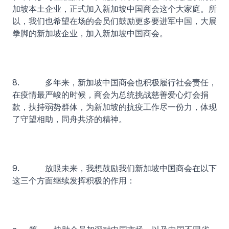
加坡本土企业，正式加入新加坡中国商会这个大家庭。所
以，我们也希望在场的会员们鼓励更多要进军中国，大展
拳脚的新加坡企业，加入新加坡中国商会。
8. 多年来，新加坡中国商会也积极履行社会责任，
在疫情最严峻的时候，商会为总统挑战慈善爱心灯会捐
款，扶持弱势群体，为新加坡的抗疫工作尽一份力，体现
了守望相助，同舟共济的精神。
9. 放眼未来，我想鼓励我们新加坡中国商会在以下
这三个方面继续发挥积极的作用：