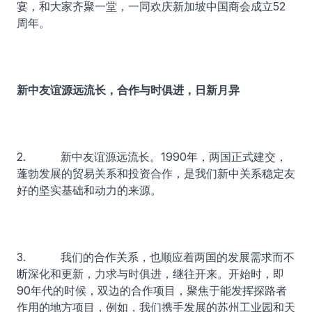
宴，和大家齐聚一堂，一同欢庆新加坡中国商会成立52
周年。
新中友谊源远流长，合作与时俱进，日新月异
2. 新中友谊源远流长。1990年，两国正式建交，
蓬勃发展的贸易关系和投资合作，是我们新中关系稳定友
好的坚实基础和动力的来源。
3. 我们的合作关系，也顺应着两国的发展需求而不
断深化和更新，力求与时俱进，继往开来。开始时，即
90年代的时候，双边的合作项目，聚焦于能发挥探路者
作用的地方项目，例如，我们携手发展的苏州工业园和天