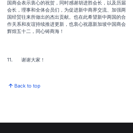
国商会表示衷心的祝贺，同时感谢胡进胜会长，以及历届
会长，理事和全体会员们，为促进新中商界交流、加强两
国经贸往来所做出的杰出贡献。也在此希望新中两国的合
作关系和友谊持续推进更新，也衷心祝愿新加坡中国商会
辉煌五十二，同心铸商海！
11. 谢谢大家！
Back to top