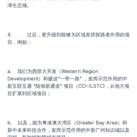
津生态城。
4. 过后，更升级到能够为区域发挥探路者作用的项
目，例如：
a. 我们为西部大开发（Western Region
Development）和建设“一带一路” ，发挥示范作用的中
新互联互通 “陆海新通道” 项目（CCI-ILSTC)，从地方项
目扩展到区域项目；
b. 以及，能为粤港澳大湾区（Greater Bay Area）和
新中未来科技合作，发挥示范作用的中新广州知识城以及