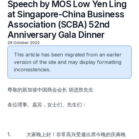
Speech by MOS Low Yen Ling
at Singapore-China Business
Association (SCBA) 52nd
Anniversary Gala Dinner
28 October 2022
This article has been migrated from an earlier
version of the site and may display formatting
inconsistencies.
尊敬的新加坡中国商会会长 胡进胜先生
各位理事、嘉宾，女士们、先生们：
1. 大家晚上好！非常高兴受邀出席今晚的庆典晚