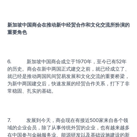
新加坡中国商会在推动新中经贸合作和文化交流所扮演的
重要角色
6. 新加坡中国商会成立于1970年，至今已有52年
的历史。商会在新中两国正式建交之前，就已经成立了、
就已经是推动两国民间贸易发展和文化交流的重要桥梁，
为新中两国建交后，快速发展的经贸合作关系，打下了非
常稳固、扎实的基础。
7. 发展到今天，商会现在有接近500家来自各个领
域的企业会员，除了从事传统外贸的企业，也有越来越多
在中国参与金融服务业、能源研发以及基础设施建设的新