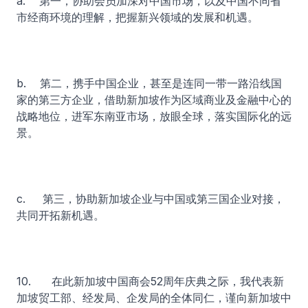
a. 第一，协助会员加深对中国市场，以及中国不同省
市经商环境的理解，把握新兴领域的发展和机遇。
b. 第二，携手中国企业，甚至是连同一带一路沿线国
家的第三方企业，借助新加坡作为区域商业及金融中心的
战略地位，进军东南亚市场，放眼全球，落实国际化的远
景。
c. 第三，协助新加坡企业与中国或第三国企业对接，
共同开拓新机遇。
10. 在此新加坡中国商会52周年庆典之际，我代表新
加坡贸工部、经发局、企发局的全体同仁，谨向新加坡中