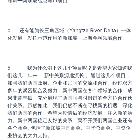
深圳—新加坡智慧城市项目；
c. 还有能为长三角区域（Yangtze River Delta）一体
化发展，发挥示范作用的新加坡—上海金融领域合作。
5. 我为什么例下这几个项目呢？是希望大家知道我
们这几十年来， 新中关系源远流长， 通过这几个项目，
加强我们两国政府、企业和民间的交流和合作。经过双方
多年的紧密配合及努力，新中两国在各个领域的合作，成
果非常丰硕，充分展现了两国间与时俱进的全方位合作伙
伴关系。虽然如此，我们仍然不断在寻找新的机遇，深化
我们两国的合作，希望为疫情后的经济发展，注入新的活
力。新中两国稳定友好的关系，离不开我们两国企业还有
各个商会, 包括了新加坡中国商会、中华总商会、中资企
业协会的大力支持。