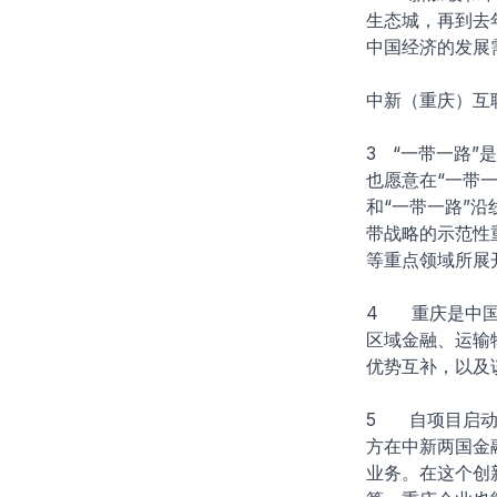
生态城，再到去
中国经济的发展
中新（重庆）互
3 “一带一路
也愿意在“一带
和“一带一路”
带战略的示范性
等重点领域所展
4 重庆是中国
区域金融、运输
优势互补，以及
5 自项目启动
方在中新两国金
业务。在这个创