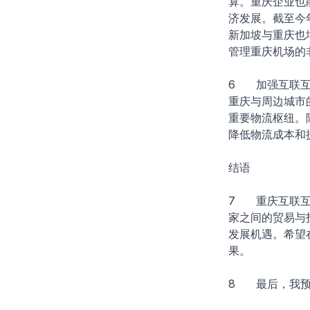
算。重庆企业也
济发展。截至今
新加坡与重庆也
管理重庆机场的
6 加强互联互
重庆与周边城市
重要物流枢纽。
降低物流成本和
结语
7 重庆互联互
家之间的贸易与
发展机遇。希望
果。
8 最后，我预