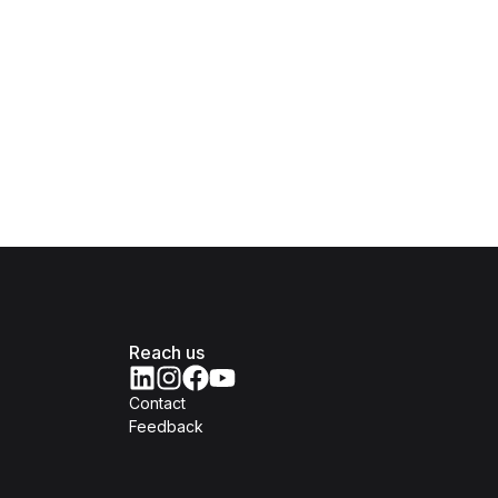
Reach us
Contact
Feedback