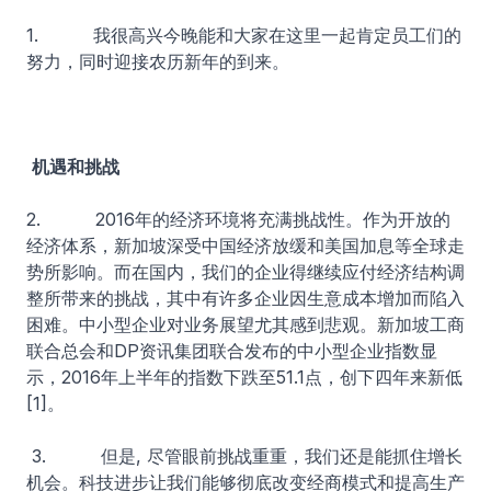
1. 我很高兴今晚能和大家在这里一起肯定员工们的
努力，同时迎接农历新年的到来。
机遇和挑战
2. 2016年的经济环境将充满挑战性。作为开放的
经济体系，新加坡深受中国经济放缓和美国加息等全球走
势所影响。而在国内，我们的企业得继续应付经济结构调
整所带来的挑战，其中有许多企业因生意成本增加而陷入
困难。中小型企业对业务展望尤其感到悲观。新加坡工商
联合总会和DP资讯集团联合发布的中小型企业指数显
示，2016年上半年的指数下跌至51.1点，创下四年来新低
[1]。
3. 但是, 尽管眼前挑战重重，我们还是能抓住增长
机会。科技进步让我们能够彻底改变经商模式和提高生产