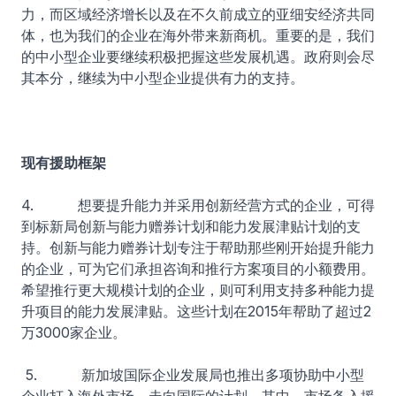
力，而区域经济增长以及在不久前成立的亚细安经济共同
体，也为我们的企业在海外带来新商机。重要的是，我们
的中小型企业要继续积极把握这些发展机遇。政府则会尽
其本分，继续为中小型企业提供有力的支持。
现有援助框架
4. 想要提升能力并采用创新经营方式的企业，可得
到标新局创新与能力赠券计划和能力发展津贴计划的支
持。创新与能力赠券计划专注于帮助那些刚开始提升能力
的企业，可为它们承担咨询和推行方案项目的小额费用。
希望推行更大规模计划的企业，则可利用支持多种能力提
升项目的能力发展津贴。这些计划在2015年帮助了超过2
万3000家企业。
5. 新加坡国际企业发展局也推出多项协助中小型