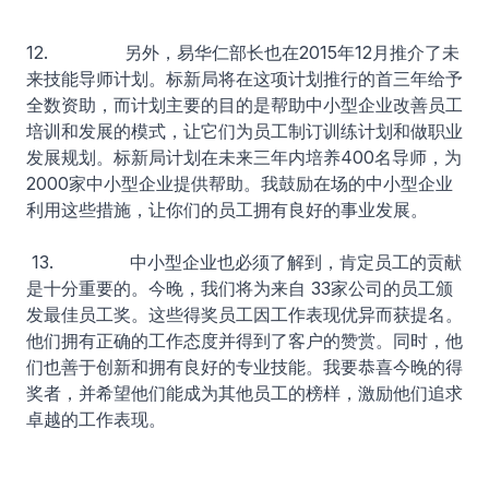
12. 另外，易华仁部长也在2015年12月推介了未
来技能导师计划。标新局将在这项计划推行的首三年给予
全数资助，而计划主要的目的是帮助中小型企业改善员工
培训和发展的模式，让它们为员工制订训练计划和做职业
发展规划。标新局计划在未来三年内培养400名导师，为
2000家中小型企业提供帮助。我鼓励在场的中小型企业
利用这些措施，让你们的员工拥有良好的事业发展。
13. 中小型企业也必须了解到，肯定员工的贡献
是十分重要的。今晚，我们将为来自 33家公司的员工颁
发最佳员工奖。这些得奖员工因工作表现优异而获提名。
他们拥有正确的工作态度并得到了客户的赞赏。同时，他
们也善于创新和拥有良好的专业技能。我要恭喜今晚的得
奖者，并希望他们能成为其他员工的榜样，激励他们追求
卓越的工作表现。