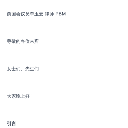
前国会议员李玉云 律师 PBM
尊敬的各位来宾
女士们、先生们
大家晚上好！
引言