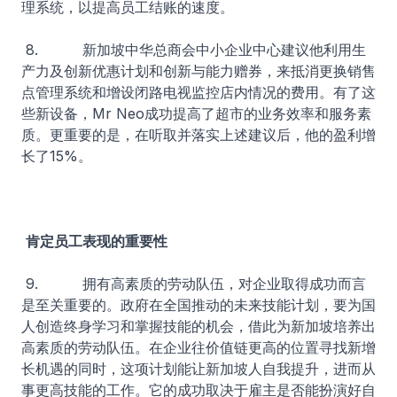
理系统，以提高员工结账的速度。
​8. 新加坡中华总商会中小企业中心建议他利用生
产力及创新优惠计划和创新与能力赠券，来抵消更换销售
点管理系统和增设闭路电视监控店内情况的费用。有了这
些新设备，Mr Neo成功提高了超市的业务效率和服务素
质。更重要的是，在听取并落实上述建议后，他的盈利增
长了15%。
肯定员工表现的重要性
9. 拥有高素质的劳动队伍，对企业取得成功而言
是至关重要的。政府在全国推动的未来技能计划，要为国
人创造终身学习和掌握技能的机会，借此为新加坡培养出
高素质的劳动队伍。在企业往价值链更高的位置寻找新增
长机遇的同时，这项计划能让新加坡人自我提升，进而从
事更高技能的工作。它的成功取决于雇主是否能扮演好自