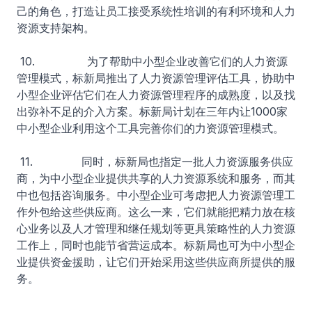
己的角色，打造让员工接受系统性培训的有利环境和人力
资源支持架构。
10. 为了帮助中小型企业改善它们的人力资源
管理模式，标新局推出了人力资源管理评估工具，协助中
小型企业评估它们在人力资源管理程序的成熟度，以及找
出弥补不足的介入方案。标新局计划在三年内让1000家
中小型企业利用这个工具​完善你们的力资源管理模式。
11. 同时，标新局也指定一批人力资源服务供应
商，为中小型企业提供共享的人力资源系统和服务，而其
中也包括咨询服务。中小型企业可考虑把人力资源管理工
作外包给这些供应商。这么一来，它们就能把精力放在核
心业务以及人才管理和继任规划等更具策略性的人力资源
工作上，同时也能节省营运成本。标新局也可为中小型企
业提供资金援助，让它们开始采用这些供应商所提供的服
务。