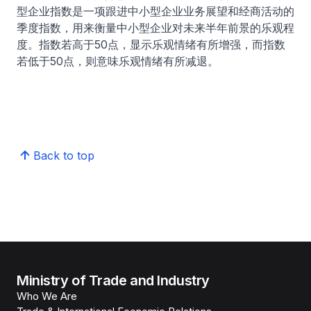
型企业指数是一项跟进中小型企业业务展望和经商活动的
季度指数，用来衡量中小型企业对未来半年前景的乐观程
度。指数若高于50点，显示乐观情绪有所增强，而指数
若低于50点，则意味乐观情绪有所减退。​
Back to top
Ministry of Trade and Industry
Who We Are