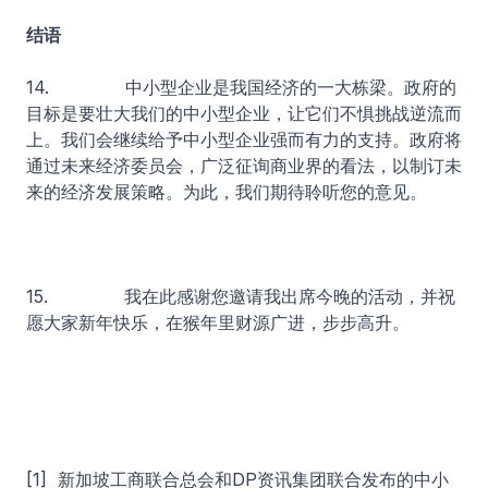
结语
14. 中小型企业是我国经济的一大栋梁。政府的
目标是要壮大我们的中小型企业，让它们不惧挑战逆流而
上。我们会继续给予中小型企业强而有力的支持。政府将
通过未来经济委员会，广泛征询商业界的看法，以制订未
来的经济发展策略。为此，我们期待聆听您的意见。
15. 我在此感谢您邀请我出席今晚的活动，并祝
愿大家新年快乐，在猴年里财源广进，步步高升。
[1] 新加坡工商联合总会和DP资讯集团联合发布的中小