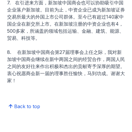
7. 在引进来方面，新加坡中国商会也可以协助吸引中国
企业落户新加坡。目前为止，中资企业已成为新加坡证券
交易所最大的外国上市公司群体。至今已有超过140家中
国企业在新交所上市。在新加坡注册的中资企业也有4，
500多家，所涵盖的领域包括运输、金融、建筑、能源、
贸易、科技等。
8. 在新加坡中国商会第27届理事会上任之际，我对新
加坡中国商会继续在新中两国之间的经贸合作，两国人民
之间的友好往来作出积极和杰出的贡献寄予深厚的期望。
衷心祝愿商会新一届的理事胜任愉快，马到功成。谢谢大
家！
Back to top