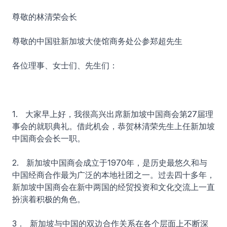
尊敬的林清荣会长
尊敬的中国驻新加坡大使馆商务处公参郑超先生
各位理事、女士们、先生们：
1. 大家早上好，我很高兴出席新加坡中国商会第27届理
事会的就职典礼。借此机会，恭贺林清荣先生上任新加坡
中国商会会长一职。
2. 新加坡中国商会成立于1970年，是历史最悠久和与
中国经商合作最为广泛的本地社团之一。过去四十多年，
新加坡中国商会在新中两国的经贸投资和文化交流上一直
扮演着积极的角色。
3． 新加坡与中国的双边合作关系在各个层面上不断深