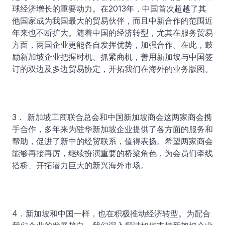
球经济增长的重要动力。在2013年，中国首次超越了其
他国家成为我国最大的贸易伙伴，而且中新合作的范围近
年来也不断扩大。随着中国的经济转型，尤其在服务贸易
方面，两国企业更能各自发挥优势，加强合作。在此，鼓
励新加坡企业把握时机、抓紧商机，善用新加坡与中国签
订的双边及多边贸易协定，开拓我们在海外的业务版图。
3． 新加坡工商联合总会和中国新加坡商会这两家商会携
手合作，多年来为驻华新加坡企业提供了各方面的服务和
帮助，促进了新中的经贸联系，值得表扬。希望两家商会
能够再接再厉，继续扮演重要的桥梁角色，为会员们牵线
搭桥、开拓潜力巨大的新兴海外市场。
4．新加坡和中国一样，也在积极推动经济转型。为配合