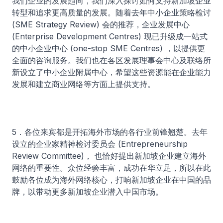
我们企业的发展趋向，我们深入探讨如何支持新加坡企业
转型和追求更高质量的发展。随着去年中小企业策略检讨
(SME Strategy Review) 会的推荐，企业发展中心
(Enterprise Development Centres) 现已升级成一站式
的中小企业中心 (one-stop SME Centres) ，以提供更
全面的咨询服务。我们也在各区发展理事会中心及联络所
新设立了中小企业附属中心，希望这些资源能在企业能力
发展和建立商业网络等方面上提供支持。
5．各位来宾都是开拓海外市场的各行业前锋翘楚。去年
设立的企业家精神检讨委员会 (Entrepreneurship
Review Committee)， 也恰好提出新加坡企业建立海外
网络的重要性。众位经验丰富，成功在华立足，所以在此
鼓励各位成为海外网络核心，打响新加坡企业在中国的品
牌，以带动更多新加坡企业潜入中国市场。