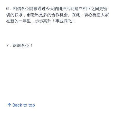
6．相信各位能够通过今天的团拜活动建立相互之间更密
切的联系，创造出更多的合作机会。在此，衷心祝愿大家
在新的一年里，步步高升！事业腾飞！
7．谢谢各位！
Back to top